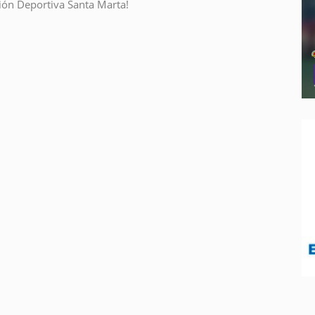
ión Deportiva Santa Marta!