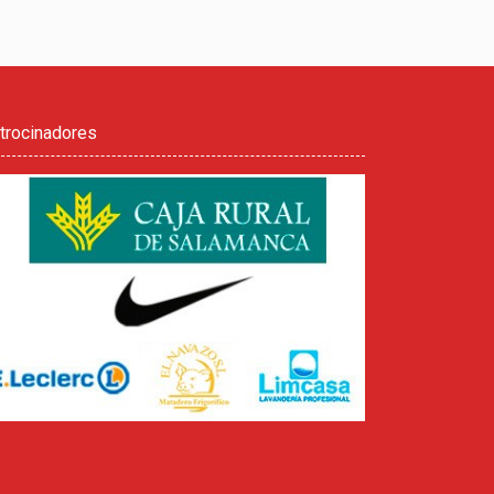
trocinadores