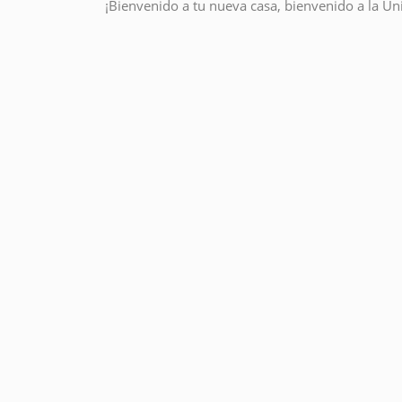
¡Bienvenido a tu nueva casa, bienvenido a la Un