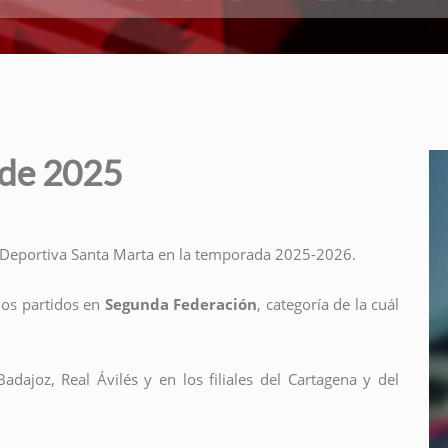
 de 2025
n Deportiva Santa Marta en la temporada 2025-2026.
ios partidos en
Segunda Federación
, categoría de la cuál
ajoz, Real Ávilés y en los filiales del Cartagena y del