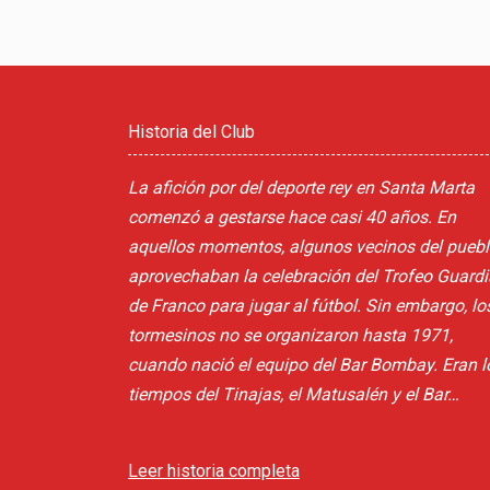
Historia del Club
La afición por del deporte rey en Santa Marta
comenzó a gestarse hace casi 40 años. En
aquellos momentos, algunos vecinos del pueb
aprovechaban la celebración del Trofeo Guardi
de Franco para jugar al fútbol. Sin embargo, lo
tormesinos no se organizaron hasta 1971,
cuando nació el equipo del Bar Bombay. Eran l
tiempos del Tinajas, el Matusalén y el Bar…
Leer historia completa