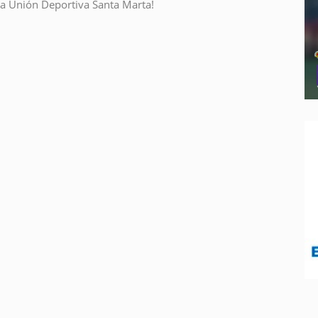
la Unión Deportiva Santa Marta!