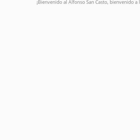
¡Bienvenido al Alfonso San Casto, bienvenido a 