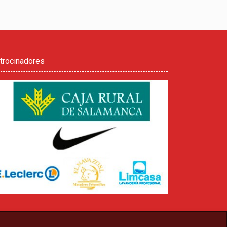
trocinadores