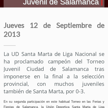
Juvenil de Salamanca
Jueves 12 de Septiembre de
2013
La UD Santa Marta de Liga Nacional se
ha proclamado campeón del Torneo
Juvenil Ciudad de Salamanca tras
imponerse en la final a la selección
provincial, con muchos juveniles
también de Santa Marta, por 0-3.
En su segunda participación en este habitual Torneo en las Ferias y
Fiestas de Salamanca, la Unión Deportiva Santa Marta de Liga