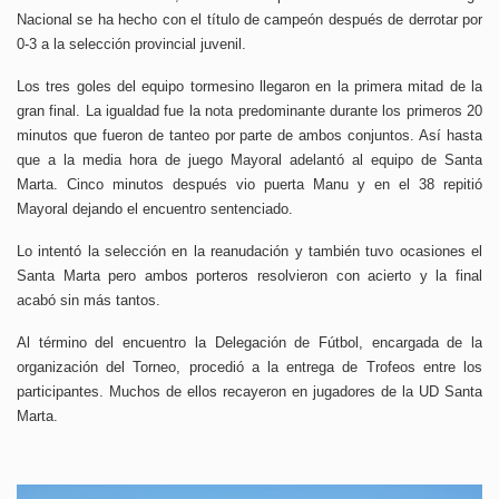
Nacional se ha hecho con el título de campeón después de derrotar por
0-3 a la selección provincial juvenil.
Los tres goles del equipo tormesino llegaron en la primera mitad de la
gran final. La igualdad fue la nota predominante durante los primeros 20
minutos que fueron de tanteo por parte de ambos conjuntos. Así hasta
que a la media hora de juego Mayoral adelantó al equipo de Santa
Marta. Cinco minutos después vio puerta Manu y en el 38 repitió
Mayoral dejando el encuentro sentenciado.
Lo intentó la selección en la reanudación y también tuvo ocasiones el
Santa Marta pero ambos porteros resolvieron con acierto y la final
acabó sin más tantos.
Al término del encuentro la Delegación de Fútbol, encargada de la
organización del Torneo, procedió a la entrega de Trofeos entre los
participantes. Muchos de ellos recayeron en jugadores de la UD Santa
Marta.